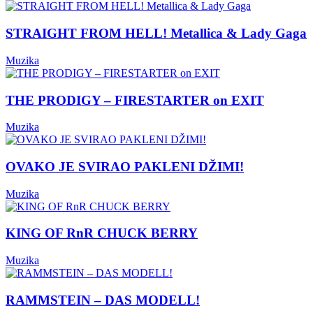
STRAIGHT FROM HELL! Metallica & Lady Gaga
Muzika
THE PRODIGY – FIRESTARTER on EXIT
Muzika
OVAKO JE SVIRAO PAKLENI DŽIMI!
Muzika
KING OF RnR CHUCK BERRY
Muzika
RAMMSTEIN – DAS MODELL!