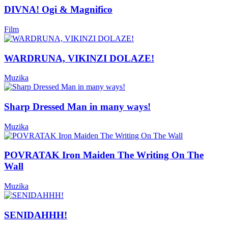
DIVNA! Ogi & Magnifico
Film
WARDRUNA, VIKINZI DOLAZE!
Muzika
Sharp Dressed Man in many ways!
Muzika
POVRATAK Iron Maiden The Writing On The
Wall
Muzika
SENIDAHHH!