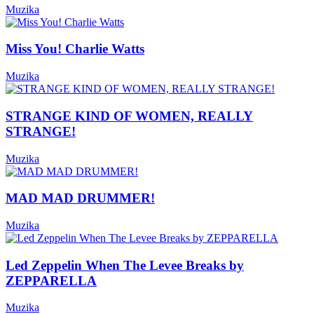
Muzika
Miss You! Charlie Watts
Muzika
STRANGE KIND OF WOMEN, REALLY
STRANGE!
Muzika
MAD MAD DRUMMER!
Muzika
Led Zeppelin When The Levee Breaks by
ZEPPARELLA
Muzika