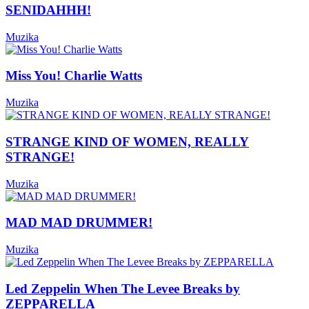
SENIDAHHH!
Muzika
Miss You! Charlie Watts
Muzika
STRANGE KIND OF WOMEN, REALLY
STRANGE!
Muzika
MAD MAD DRUMMER!
Muzika
Led Zeppelin When The Levee Breaks by
ZEPPARELLA