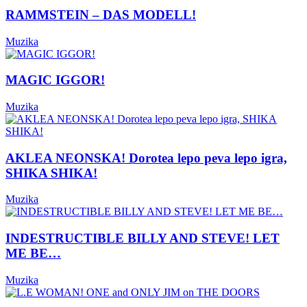
RAMMSTEIN – DAS MODELL!
Muzika
MAGIC IGGOR!
Muzika
AKLEA NEONSKA! Dorotea lepo peva lepo igra,
SHIKA SHIKA!
Muzika
INDESTRUCTIBLE BILLY AND STEVE! LET
ME BE…
Muzika