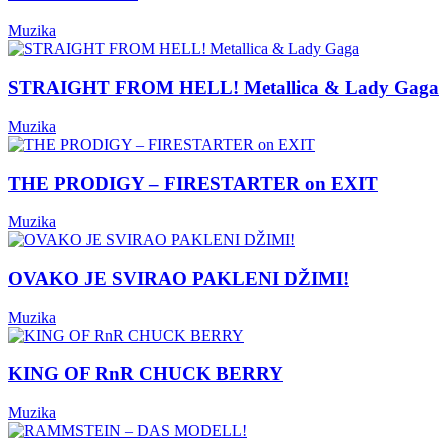
Muzika
STRAIGHT FROM HELL! Metallica & Lady Gaga
Muzika
THE PRODIGY – FIRESTARTER on EXIT
Muzika
OVAKO JE SVIRAO PAKLENI DŽIMI!
Muzika
KING OF RnR CHUCK BERRY
Muzika