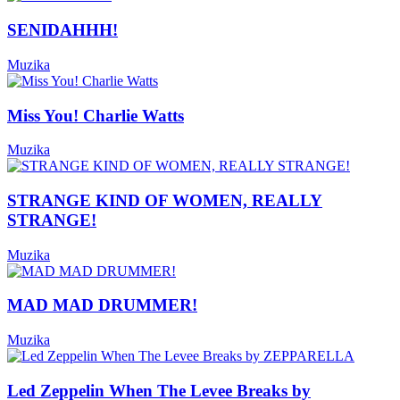
SENIDAHHH!
Muzika
Miss You! Charlie Watts
Muzika
STRANGE KIND OF WOMEN, REALLY
STRANGE!
Muzika
MAD MAD DRUMMER!
Muzika
Led Zeppelin When The Levee Breaks by