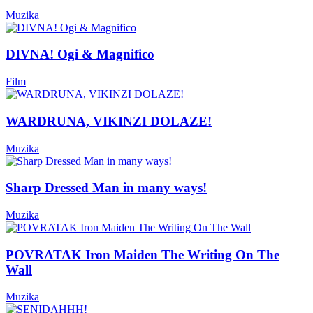
Muzika
DIVNA! Ogi & Magnifico
Film
WARDRUNA, VIKINZI DOLAZE!
Muzika
Sharp Dressed Man in many ways!
Muzika
POVRATAK Iron Maiden The Writing On The
Wall
Muzika