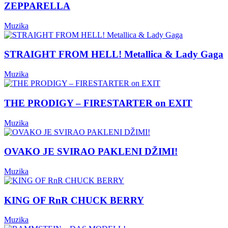
ZEPPARELLA
Muzika
STRAIGHT FROM HELL! Metallica & Lady Gaga
Muzika
THE PRODIGY – FIRESTARTER on EXIT
Muzika
OVAKO JE SVIRAO PAKLENI DŽIMI!
Muzika
KING OF RnR CHUCK BERRY
Muzika