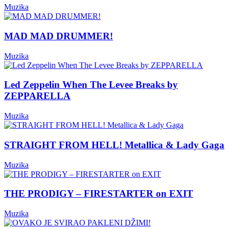
Muzika
MAD MAD DRUMMER!
Muzika
Led Zeppelin When The Levee Breaks by
ZEPPARELLA
Muzika
STRAIGHT FROM HELL! Metallica & Lady Gaga
Muzika
THE PRODIGY – FIRESTARTER on EXIT
Muzika