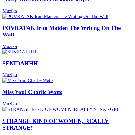
Muzika
POVRATAK Iron Maiden The Writing On The
Wall
Muzika
SENIDAHHH!
Muzika
Miss You! Charlie Watts
Muzika
STRANGE KIND OF WOMEN, REALLY
STRANGE!