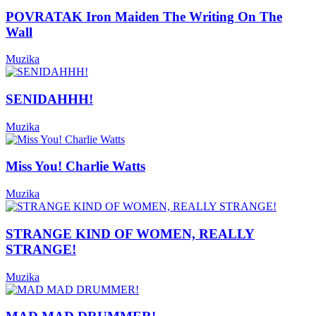
POVRATAK Iron Maiden The Writing On The
Wall
Muzika
SENIDAHHH!
Muzika
Miss You! Charlie Watts
Muzika
STRANGE KIND OF WOMEN, REALLY
STRANGE!
Muzika