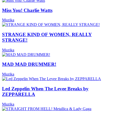
Miss You! Charlie Watts
Muzika
STRANGE KIND OF WOMEN, REALLY
STRANGE!
Muzika
MAD MAD DRUMMER!
Muzika
Led Zeppelin When The Levee Breaks by
ZEPPARELLA
Muzika