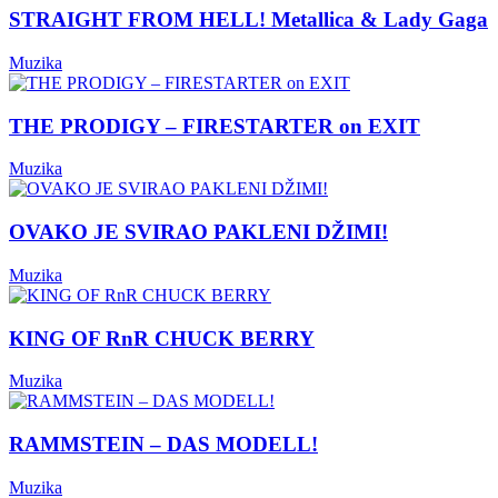
STRAIGHT FROM HELL! Metallica & Lady Gaga
Muzika
THE PRODIGY – FIRESTARTER on EXIT
Muzika
OVAKO JE SVIRAO PAKLENI DŽIMI!
Muzika
KING OF RnR CHUCK BERRY
Muzika
RAMMSTEIN – DAS MODELL!
Muzika