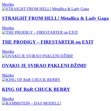
Muzika
STRAIGHT FROM HELL! Metallica & Lady Gaga
Muzika
THE PRODIGY – FIRESTARTER on EXIT
Muzika
OVAKO JE SVIRAO PAKLENI DŽIMI!
Muzika
KING OF RnR CHUCK BERRY
Muzika