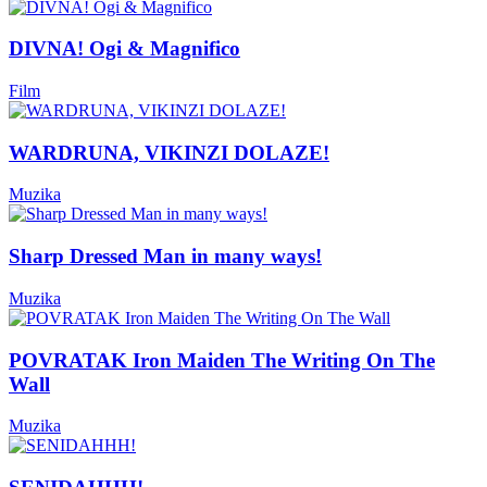
DIVNA! Ogi & Magnifico
Film
WARDRUNA, VIKINZI DOLAZE!
Muzika
Sharp Dressed Man in many ways!
Muzika
POVRATAK Iron Maiden The Writing On The
Wall
Muzika