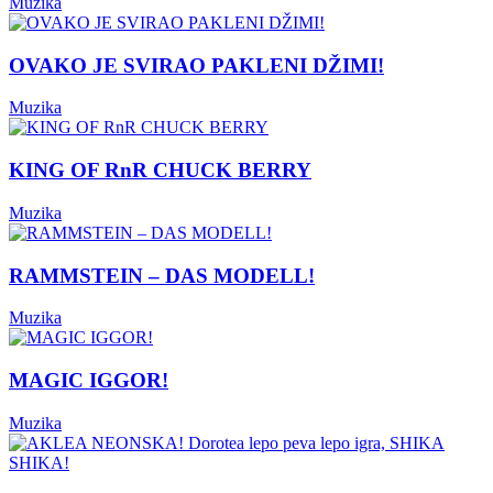
Muzika
OVAKO JE SVIRAO PAKLENI DŽIMI!
Muzika
KING OF RnR CHUCK BERRY
Muzika
RAMMSTEIN – DAS MODELL!
Muzika
MAGIC IGGOR!
Muzika