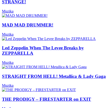
STRANGE!
Muzika
MAD MAD DRUMMER!
Muzika
Led Zeppelin When The Levee Breaks by
ZEPPARELLA
Muzika
STRAIGHT FROM HELL! Metallica & Lady Gaga
Muzika
THE PRODIGY – FIRESTARTER on EXIT