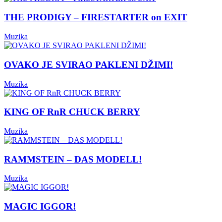
THE PRODIGY – FIRESTARTER on EXIT
Muzika
OVAKO JE SVIRAO PAKLENI DŽIMI!
Muzika
KING OF RnR CHUCK BERRY
Muzika
RAMMSTEIN – DAS MODELL!
Muzika
MAGIC IGGOR!