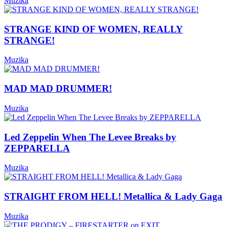
Muzika
STRANGE KIND OF WOMEN, REALLY
STRANGE!
Muzika
MAD MAD DRUMMER!
Muzika
Led Zeppelin When The Levee Breaks by
ZEPPARELLA
Muzika
STRAIGHT FROM HELL! Metallica & Lady Gaga
Muzika