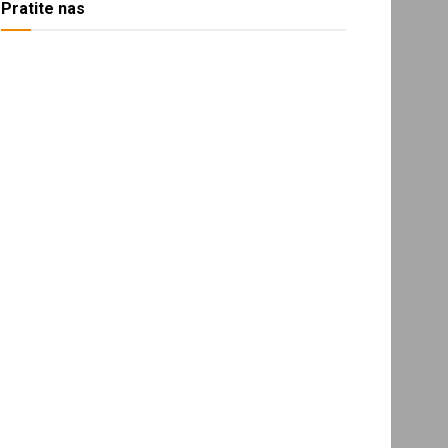
Pratite nas