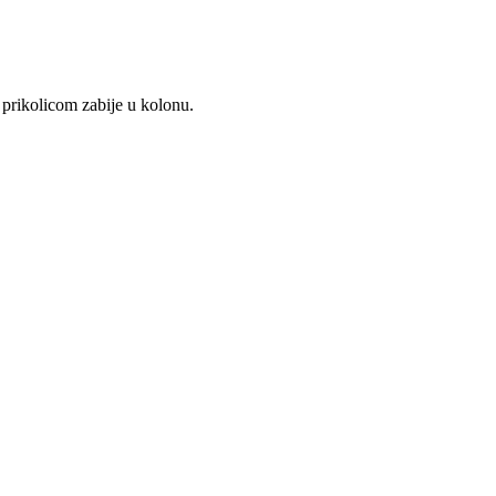
prikolicom zabije u kolonu.