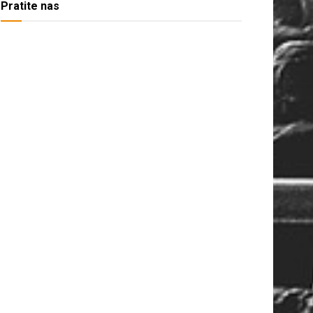
Pratite nas