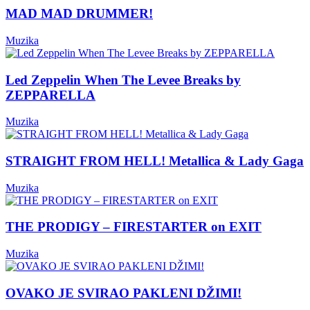
MAD MAD DRUMMER!
Muzika
Led Zeppelin When The Levee Breaks by
ZEPPARELLA
Muzika
STRAIGHT FROM HELL! Metallica & Lady Gaga
Muzika
THE PRODIGY – FIRESTARTER on EXIT
Muzika
OVAKO JE SVIRAO PAKLENI DŽIMI!