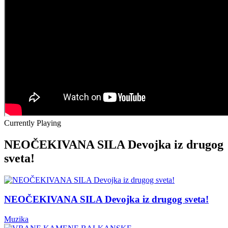
Currently Playing
NEOČEKIVANA SILA Devojka iz drugog
sveta!
NEOČEKIVANA SILA Devojka iz drugog sveta!
Muzika