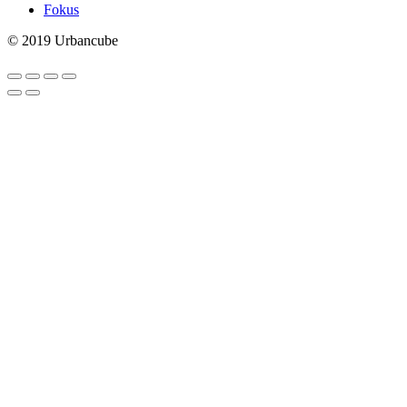
Fokus
© 2019 Urbancube