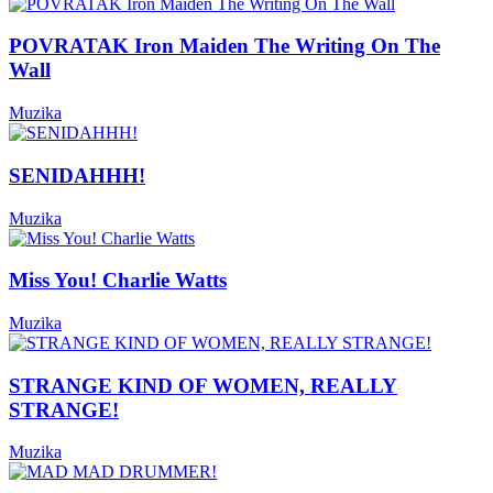
POVRATAK Iron Maiden The Writing On The
Wall
Muzika
SENIDAHHH!
Muzika
Miss You! Charlie Watts
Muzika
STRANGE KIND OF WOMEN, REALLY
STRANGE!
Muzika