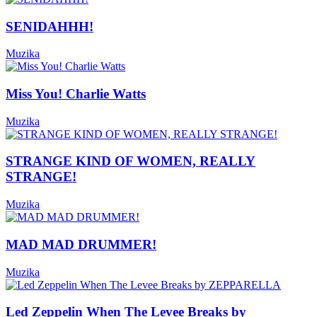
SENIDAHHH!
Muzika
Miss You! Charlie Watts
Muzika
STRANGE KIND OF WOMEN, REALLY
STRANGE!
Muzika
MAD MAD DRUMMER!
Muzika
Led Zeppelin When The Levee Breaks by