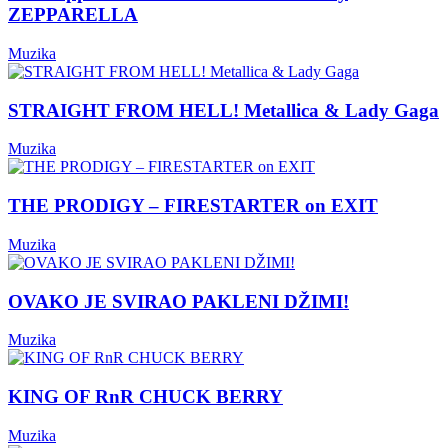
ZEPPARELLA
Muzika
STRAIGHT FROM HELL! Metallica & Lady Gaga
Muzika
THE PRODIGY – FIRESTARTER on EXIT
Muzika
OVAKO JE SVIRAO PAKLENI DŽIMI!
Muzika
KING OF RnR CHUCK BERRY
Muzika