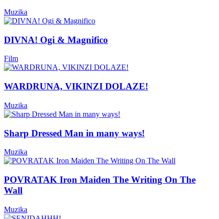
Muzika
DIVNA! Ogi & Magnifico
Film
WARDRUNA, VIKINZI DOLAZE!
Muzika
Sharp Dressed Man in many ways!
Muzika
POVRATAK Iron Maiden The Writing On The
Wall
Muzika