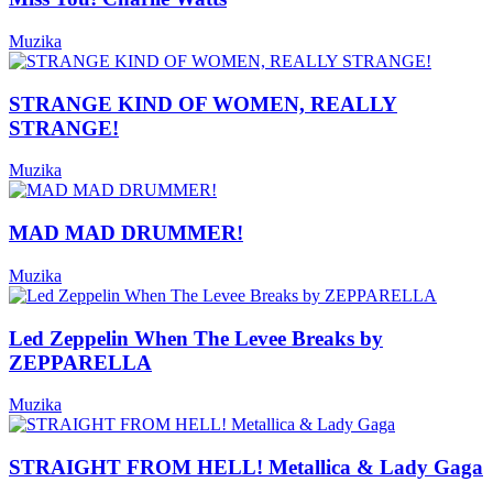
Muzika
STRANGE KIND OF WOMEN, REALLY
STRANGE!
Muzika
MAD MAD DRUMMER!
Muzika
Led Zeppelin When The Levee Breaks by
ZEPPARELLA
Muzika
STRAIGHT FROM HELL! Metallica & Lady Gaga