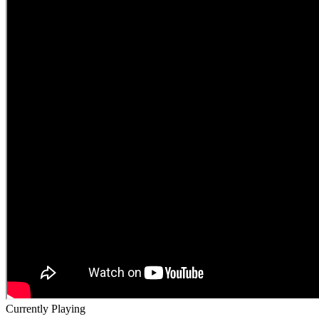
Currently Playing