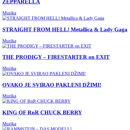
ZEPPARELLA
Muzika
STRAIGHT FROM HELL! Metallica & Lady Gaga
Muzika
THE PRODIGY – FIRESTARTER on EXIT
Muzika
OVAKO JE SVIRAO PAKLENI DŽIMI!
Muzika
KING OF RnR CHUCK BERRY
Muzika