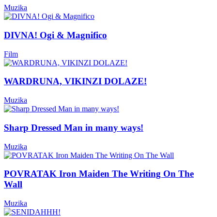
Muzika
DIVNA! Ogi & Magnifico
Film
WARDRUNA, VIKINZI DOLAZE!
Muzika
Sharp Dressed Man in many ways!
Muzika
POVRATAK Iron Maiden The Writing On The
Wall
Muzika