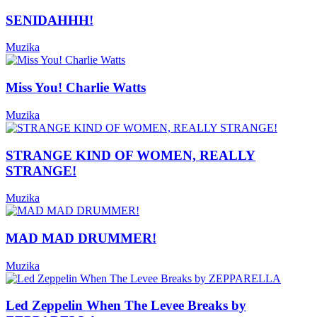
SENIDAHHH!
Muzika
Miss You! Charlie Watts
Muzika
STRANGE KIND OF WOMEN, REALLY
STRANGE!
Muzika
MAD MAD DRUMMER!
Muzika
Led Zeppelin When The Levee Breaks by