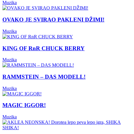
Muzika
OVAKO JE SVIRAO PAKLENI DŽIMI!
Muzika
KING OF RnR CHUCK BERRY
Muzika
RAMMSTEIN – DAS MODELL!
Muzika
MAGIC IGGOR!
Muzika