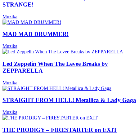
STRANGE!
Muzika
MAD MAD DRUMMER!
Muzika
Led Zeppelin When The Levee Breaks by
ZEPPARELLA
Muzika
STRAIGHT FROM HELL! Metallica & Lady Gaga
Muzika
THE PRODIGY – FIRESTARTER on EXIT