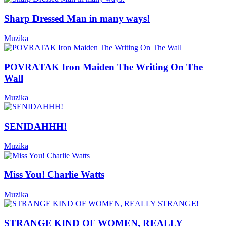
Sharp Dressed Man in many ways!
Muzika
POVRATAK Iron Maiden The Writing On The
Wall
Muzika
SENIDAHHH!
Muzika
Miss You! Charlie Watts
Muzika
STRANGE KIND OF WOMEN, REALLY