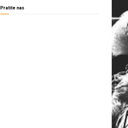
Pratite nas