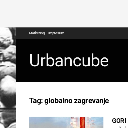
Marketing
Impresum
Urbancube
Tag:
globalno zagrevanje
GORI 