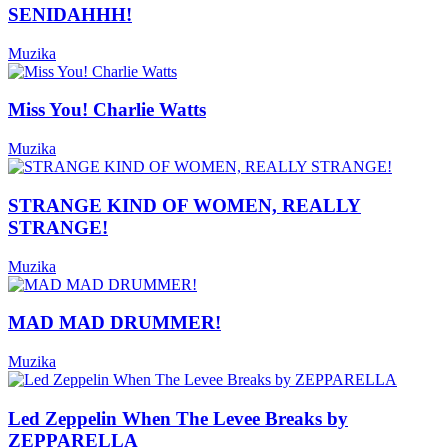
SENIDAHHH!
Muzika
Miss You! Charlie Watts
Muzika
STRANGE KIND OF WOMEN, REALLY
STRANGE!
Muzika
MAD MAD DRUMMER!
Muzika
Led Zeppelin When The Levee Breaks by
ZEPPARELLA