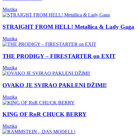
Muzika
STRAIGHT FROM HELL! Metallica & Lady Gaga
Muzika
THE PRODIGY – FIRESTARTER on EXIT
Muzika
OVAKO JE SVIRAO PAKLENI DŽIMI!
Muzika
KING OF RnR CHUCK BERRY
Muzika