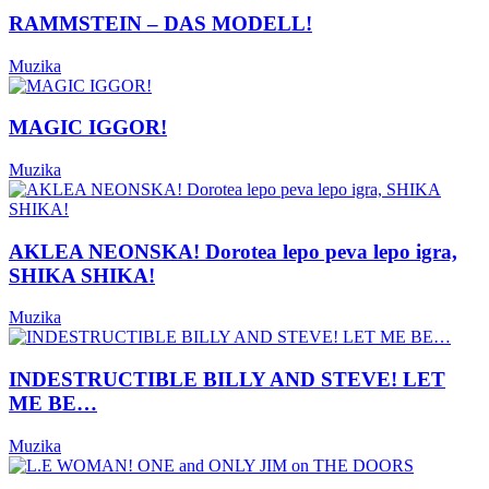
RAMMSTEIN – DAS MODELL!
Muzika
MAGIC IGGOR!
Muzika
AKLEA NEONSKA! Dorotea lepo peva lepo igra,
SHIKA SHIKA!
Muzika
INDESTRUCTIBLE BILLY AND STEVE! LET
ME BE…
Muzika