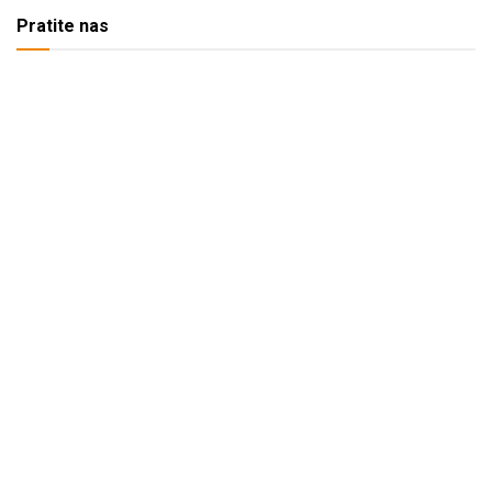
Pratite nas