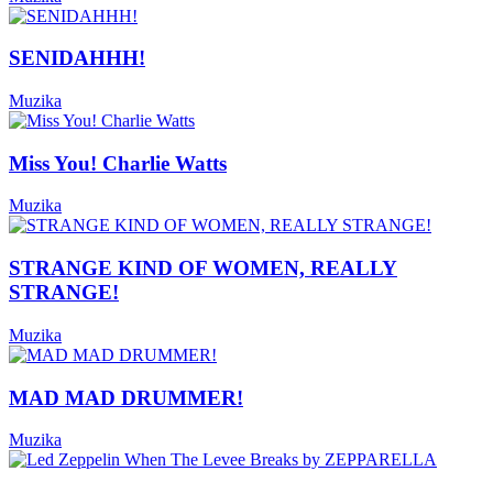
SENIDAHHH!
Muzika
Miss You! Charlie Watts
Muzika
STRANGE KIND OF WOMEN, REALLY
STRANGE!
Muzika
MAD MAD DRUMMER!
Muzika