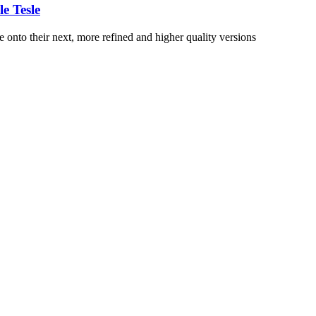
 Tesle
 onto their next, more refined and higher quality versions