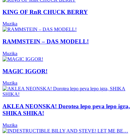
KING OF RnR CHUCK BERRY
Muzika
RAMMSTEIN – DAS MODELL!
Muzika
MAGIC IGGOR!
Muzika
AKLEA NEONSKA! Dorotea lepo peva lepo igra,
SHIKA SHIKA!
Muzika