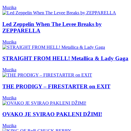
Muzika
Led Zeppelin When The Levee Breaks by
ZEPPARELLA
Muzika
STRAIGHT FROM HELL! Metallica & Lady Gaga
Muzika
THE PRODIGY – FIRESTARTER on EXIT
Muzika
OVAKO JE SVIRAO PAKLENI DŽIMI!
Muzika