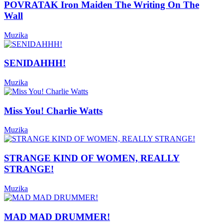
POVRATAK Iron Maiden The Writing On The
Wall
Muzika
SENIDAHHH!
Muzika
Miss You! Charlie Watts
Muzika
STRANGE KIND OF WOMEN, REALLY
STRANGE!
Muzika
MAD MAD DRUMMER!