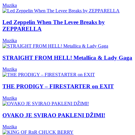
Muzika
Led Zeppelin When The Levee Breaks by
ZEPPARELLA
Muzika
STRAIGHT FROM HELL! Metallica & Lady Gaga
Muzika
THE PRODIGY – FIRESTARTER on EXIT
Muzika
OVAKO JE SVIRAO PAKLENI DŽIMI!
Muzika