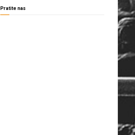
Pratite nas