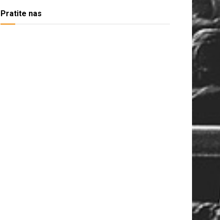
Pratite nas