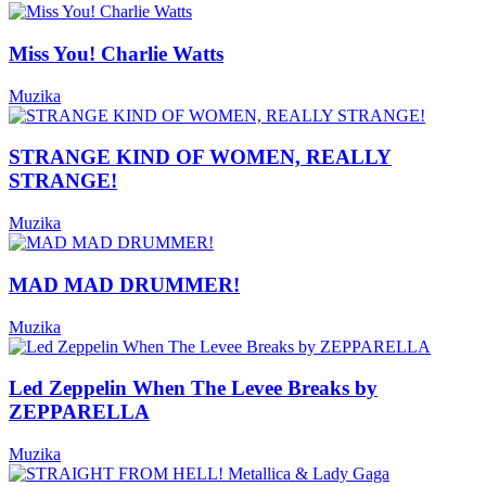
Miss You! Charlie Watts
Muzika
STRANGE KIND OF WOMEN, REALLY
STRANGE!
Muzika
MAD MAD DRUMMER!
Muzika
Led Zeppelin When The Levee Breaks by
ZEPPARELLA
Muzika