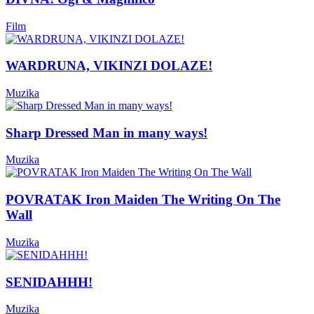
Film
WARDRUNA, VIKINZI DOLAZE!
Muzika
Sharp Dressed Man in many ways!
Muzika
POVRATAK Iron Maiden The Writing On The
Wall
Muzika
SENIDAHHH!
Muzika