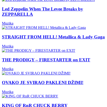
Led Zeppelin When The Levee Breaks by
ZEPPARELLA
Muzika
STRAIGHT FROM HELL! Metallica & Lady Gaga
Muzika
THE PRODIGY – FIRESTARTER on EXIT
Muzika
OVAKO JE SVIRAO PAKLENI DŽIMI!
Muzika
KING OF RnR CHUCK BERRY