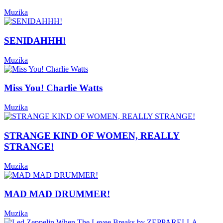
Muzika
SENIDAHHH!
Muzika
Miss You! Charlie Watts
Muzika
STRANGE KIND OF WOMEN, REALLY
STRANGE!
Muzika
MAD MAD DRUMMER!
Muzika