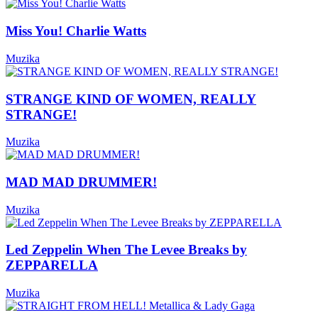
Miss You! Charlie Watts
Muzika
STRANGE KIND OF WOMEN, REALLY
STRANGE!
Muzika
MAD MAD DRUMMER!
Muzika
Led Zeppelin When The Levee Breaks by
ZEPPARELLA
Muzika