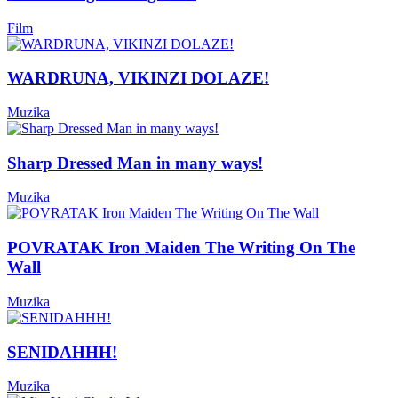
Film
WARDRUNA, VIKINZI DOLAZE!
Muzika
Sharp Dressed Man in many ways!
Muzika
POVRATAK Iron Maiden The Writing On The
Wall
Muzika
SENIDAHHH!
Muzika