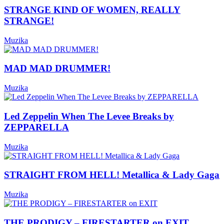
STRANGE KIND OF WOMEN, REALLY
STRANGE!
Muzika
MAD MAD DRUMMER!
Muzika
Led Zeppelin When The Levee Breaks by
ZEPPARELLA
Muzika
STRAIGHT FROM HELL! Metallica & Lady Gaga
Muzika
THE PRODIGY – FIRESTARTER on EXIT