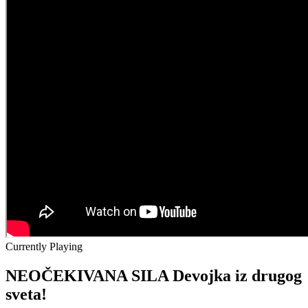
Currently Playing
NEOČEKIVANA SILA Devojka iz drugog
sveta!