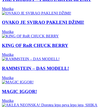
Muzika
OVAKO JE SVIRAO PAKLENI DŽIMI!
Muzika
KING OF RnR CHUCK BERRY
Muzika
RAMMSTEIN – DAS MODELL!
Muzika
MAGIC IGGOR!
Muzika