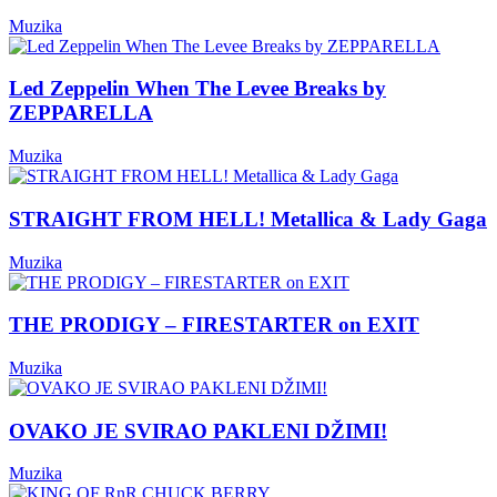
Muzika
Led Zeppelin When The Levee Breaks by
ZEPPARELLA
Muzika
STRAIGHT FROM HELL! Metallica & Lady Gaga
Muzika
THE PRODIGY – FIRESTARTER on EXIT
Muzika
OVAKO JE SVIRAO PAKLENI DŽIMI!
Muzika