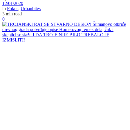
12/01/2020
in
Fokus
,
Urbanbites
3 min read
0