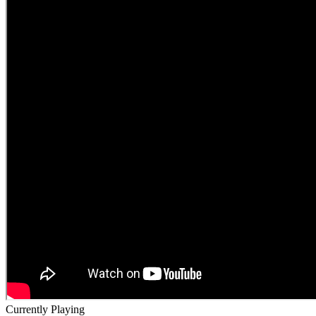
Currently Playing