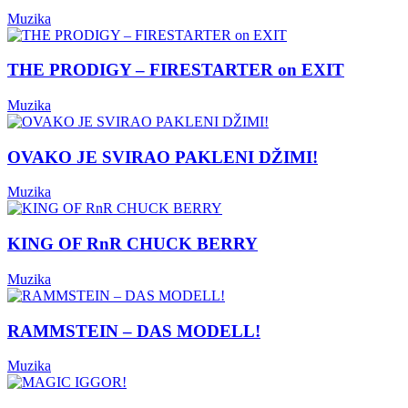
Muzika
THE PRODIGY – FIRESTARTER on EXIT
Muzika
OVAKO JE SVIRAO PAKLENI DŽIMI!
Muzika
KING OF RnR CHUCK BERRY
Muzika
RAMMSTEIN – DAS MODELL!
Muzika