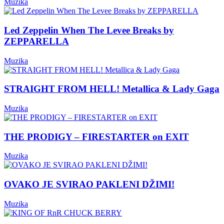
Muzika
Led Zeppelin When The Levee Breaks by
ZEPPARELLA
Muzika
STRAIGHT FROM HELL! Metallica & Lady Gaga
Muzika
THE PRODIGY – FIRESTARTER on EXIT
Muzika
OVAKO JE SVIRAO PAKLENI DŽIMI!
Muzika