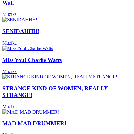
Wall
Muzika
SENIDAHHH!
Muzika
Miss You! Charlie Watts
Muzika
STRANGE KIND OF WOMEN, REALLY
STRANGE!
Muzika
MAD MAD DRUMMER!