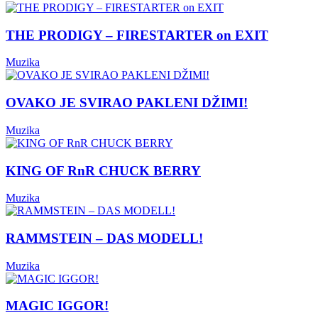
THE PRODIGY – FIRESTARTER on EXIT
Muzika
OVAKO JE SVIRAO PAKLENI DŽIMI!
Muzika
KING OF RnR CHUCK BERRY
Muzika
RAMMSTEIN – DAS MODELL!
Muzika
MAGIC IGGOR!