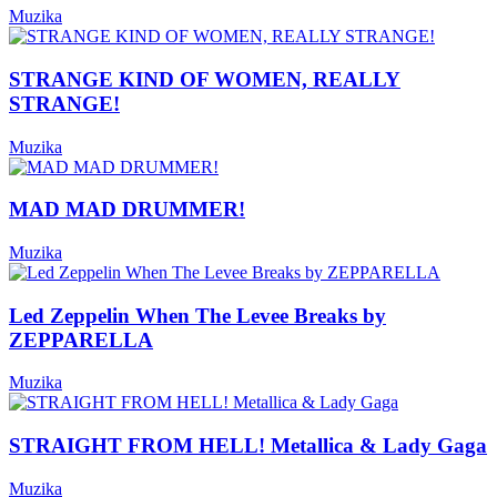
Muzika
STRANGE KIND OF WOMEN, REALLY
STRANGE!
Muzika
MAD MAD DRUMMER!
Muzika
Led Zeppelin When The Levee Breaks by
ZEPPARELLA
Muzika
STRAIGHT FROM HELL! Metallica & Lady Gaga
Muzika