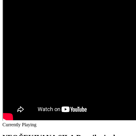
Currently Playing