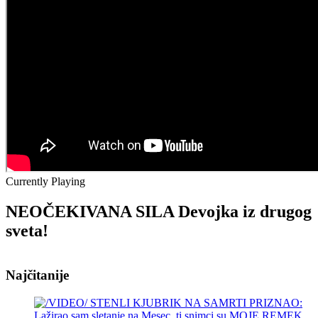
Currently Playing
NEOČEKIVANA SILA Devojka iz drugog
sveta!
Najčitanije