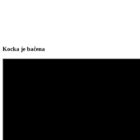
Kocka je bačena