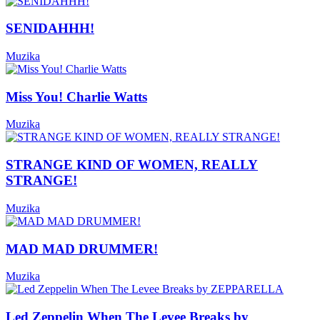
SENIDAHHH!
Muzika
Miss You! Charlie Watts
Muzika
STRANGE KIND OF WOMEN, REALLY
STRANGE!
Muzika
MAD MAD DRUMMER!
Muzika
Led Zeppelin When The Levee Breaks by