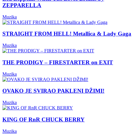
ZEPPARELLA
Muzika
STRAIGHT FROM HELL! Metallica & Lady Gaga
Muzika
THE PRODIGY – FIRESTARTER on EXIT
Muzika
OVAKO JE SVIRAO PAKLENI DŽIMI!
Muzika
KING OF RnR CHUCK BERRY
Muzika