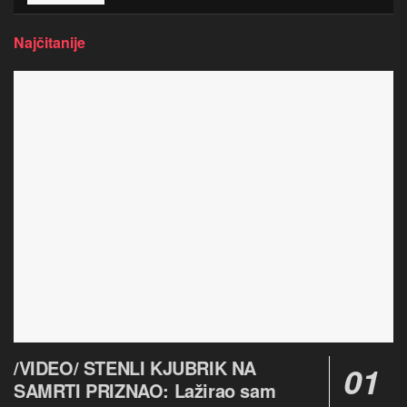
Najčitanije
/VIDEO/ STENLI KJUBRIK NA
SAMRTI PRIZNAO: Lažirao sam